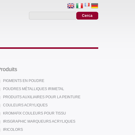
roduits
PIGMENTS EN POUDRE
POUDRES MÉTALLIQUES IRIMETAL
PRODUITS AUXILIAIRES POUR LA PEINTURE
COULEURS ACRYLIQUES
KROMAFIX COULEURS POUR TISSU
IRISGRAPHIC MARQUEURS ACRYLIQUES
IRICOLORS