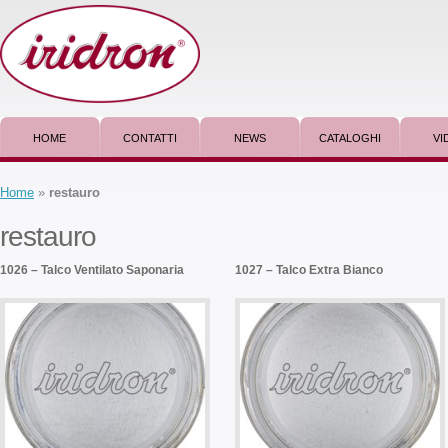
HOME
CONTATTI
NEWS
CATALOGHI
VI
Home
»
restauro
restauro
1026 – Talco Ventilato Saponaria
1027 – Talco Extra Bianco