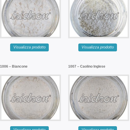
Visualizza prodotto
Visualizza prodotto
1006 – Biancone
1007 – Caolino Inglese
Visualizza prodotto
Visualizza prodotto