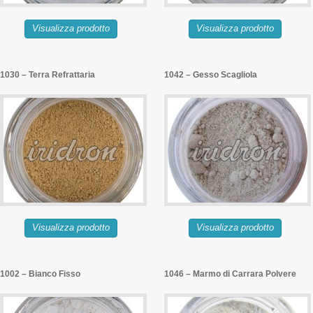
Visualizza prodotto
Visualizza prodotto
1030 – Terra Refrattaria
1042 – Gesso Scagliola
Visualizza prodotto
Visualizza prodotto
1002 – Bianco Fisso
1046 – Marmo di Carrara Polvere