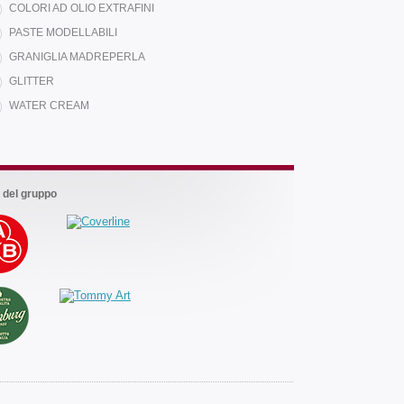
COLORI AD OLIO EXTRAFINI
PASTE MODELLABILI
Marchi
GRANIGLIA MADREPERLA
del
gruppo
GLITTER
WATER CREAM
 del gruppo