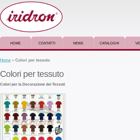
HOME
CONTATTI
NEWS
CATALOGHI
VI
Home
»
Colori per tessuto
Colori per tessuto
Colori per la Decorazione dei Tessuti