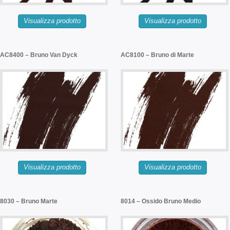
Visualizza prodotto
Visualizza prodotto
AC8400 – Bruno Van Dyck
AC8100 – Bruno di Marte
Visualizza prodotto
Visualizza prodotto
8030 – Bruno Marte
8014 – Ossido Bruno Medio