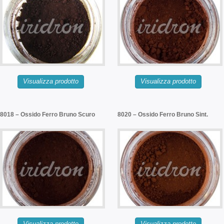
Visualizza prodotto
Visualizza prodotto
8018 – Ossido Ferro Bruno Scuro
8020 – Ossido Ferro Bruno Sint.
Visualizza prodotto
Visualizza prodotto