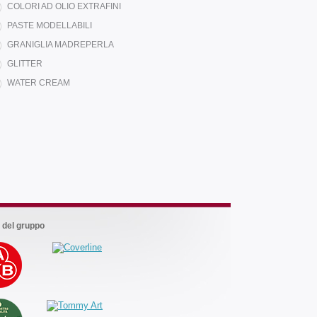
COLORI AD OLIO EXTRAFINI
PASTE MODELLABILI
GRANIGLIA MADREPERLA
GLITTER
WATER CREAM
Marchi
del
gruppo
 del gruppo