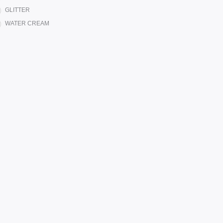
GLITTER
WATER CREAM