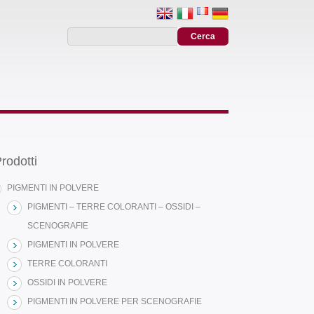
rodotti
PIGMENTI IN POLVERE
PIGMENTI – TERRE COLORANTI – OSSIDI –
SCENOGRAFIE
PIGMENTI IN POLVERE
TERRE COLORANTI
OSSIDI IN POLVERE
PIGMENTI IN POLVERE PER SCENOGRAFIE