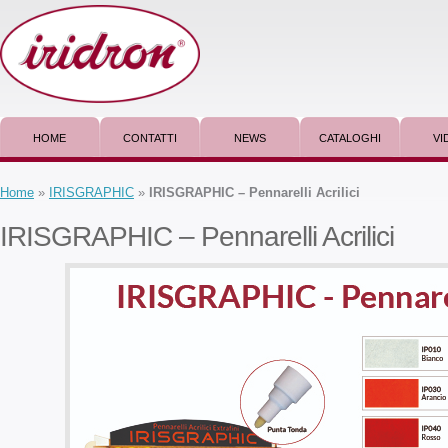
HOME
CONTATTI
NEWS
CATALOGHI
VI
Home
»
IRISGRAPHIC
»
IRISGRAPHIC – Pennarelli Acrilici
IRISGRAPHIC – Pennarelli Acrilici