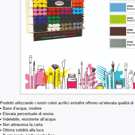
Prodotti utilizzando i nostri colori acrilici extrafini offrono un’elevata qualità di s
• Base d’acqua, inodore
• Elevata percentuale di resina
• Indelebile, resistente all’acqua
• Non attraversa la carta
• Ottima solidità alla luce