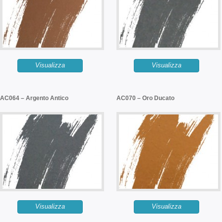
Visualizza
Visualizza
AC064 – Argento Antico
AC070 – Oro Ducato
Visualizza
Visualizza