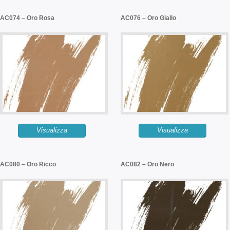
AC074 – Oro Rosa
AC076 – Oro Giallo
Visualizza
Visualizza
AC080 – Oro Ricco
AC082 – Oro Nero