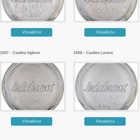
Visualizza
Visualizza
1007 – Caolino Inglese
1008 – Caolino Lovere
Visualizza
Visualizza