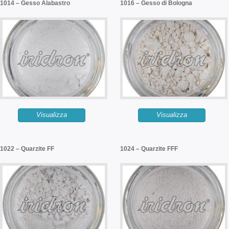
1014 – Gesso Alabastro
1016 – Gesso di Bologna
Visualizza
Visualizza
1022 – Quarzite FF
1024 – Quarzite FFF